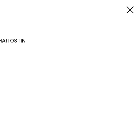
АЯ OSTIN