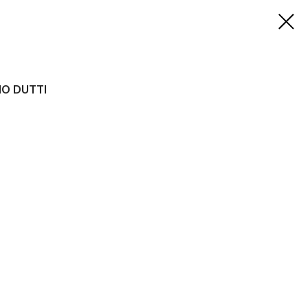
O DUTTI