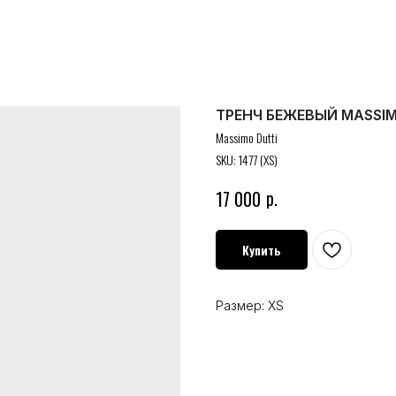
ТРЕНЧ БЕЖЕВЫЙ MASSIM
Massimo Dutti
SKU:
1477 (XS)
р.
17 000
Купить
Размер: XS