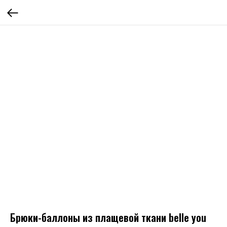
Брюки-баллоны из плащевой ткани belle you