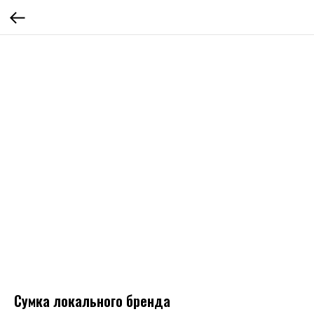
Сумка локального бренда