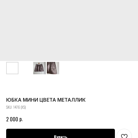
ЮБКА МИНИ ЦВЕТА МЕТАЛЛИК
SKU:
1476 (XS)
р.
2 000
Купить