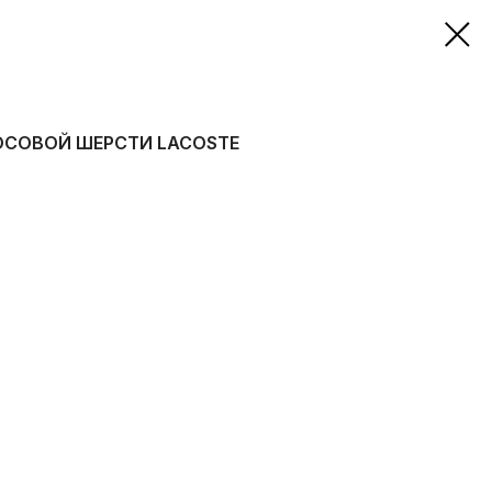
ОСОВОЙ ШЕРСТИ LACOSTE