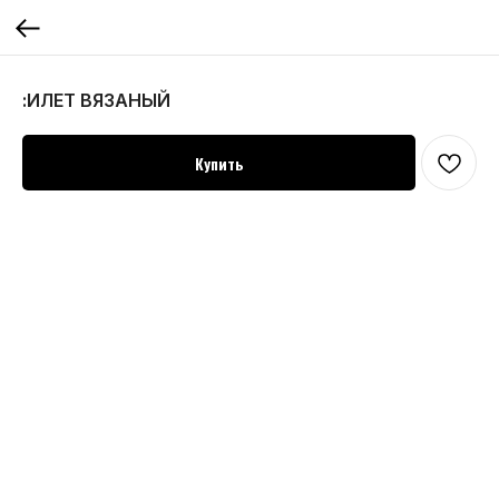
:ИЛЕТ ВЯЗАНЫЙ
Купить