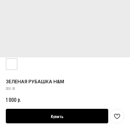
ЗЕЛЕНАЯ РУБАШКА H&M
SKU:
M
р.
1 000
Купить