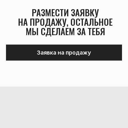
Разработка сайта