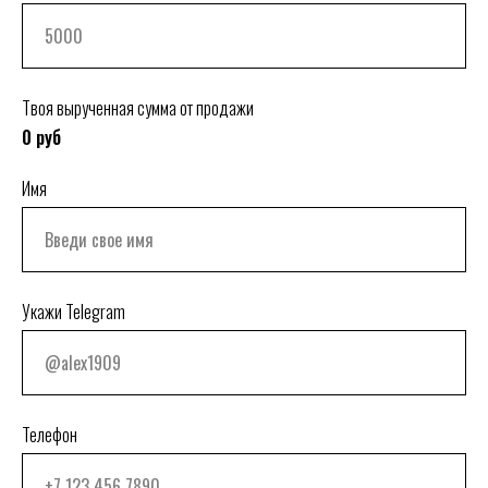
Твоя вырученная сумма от продажи
0
руб
Имя
Укажи Telegram
Телефон