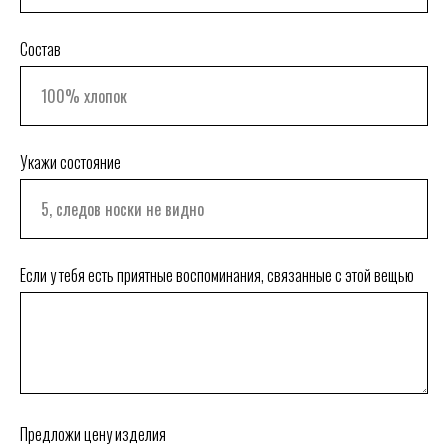
Состав
Укажи состояние
Если у тебя есть приятные воспоминания, связанные с этой вещью
Предложи цену изделия